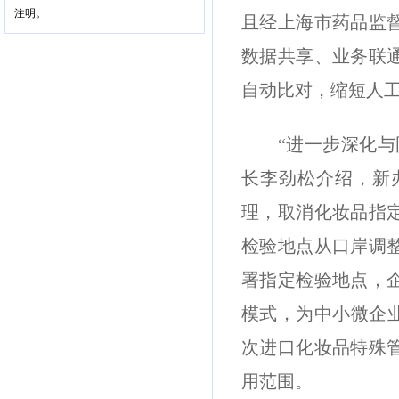
注明。
且经上海市药品监
数据共享、业务联
自动比对，缩短人
“进一步深化与国
长李劲松介绍，新
理，取消化妆品指
检验地点从口岸调
署指定检验地点，
模式，为中小微企
次进口化妆品特殊
用范围。